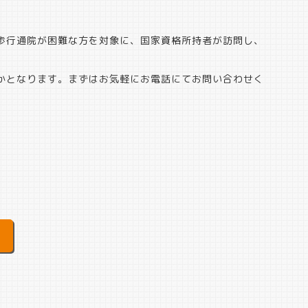
歩行通院が困難な方を対象に、国家資格所持者が訪問し、
かとなります。まずはお気軽にお電話にてお問い合わせく