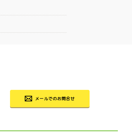
メールでのお問合せ