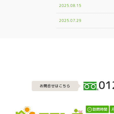
2025.08.15
2025.07.29
01
お問合せはこちら