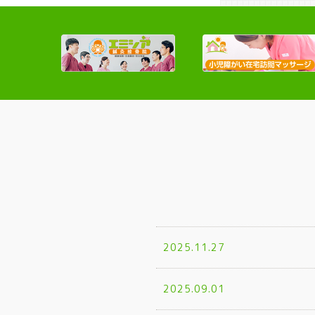
2025.11.27
2025.09.01