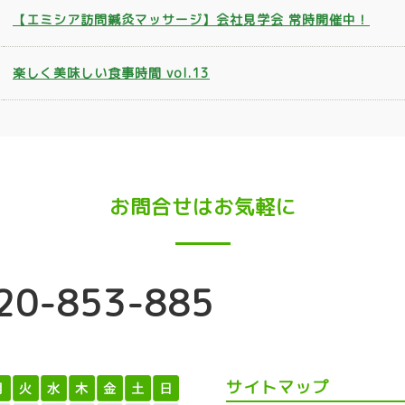
【エミシア訪問鍼灸マッサージ】会社見学会 常時開催中！
楽しく美味しい食事時間 vol.13
お問合せはお気軽に
20-853-885
サイトマップ