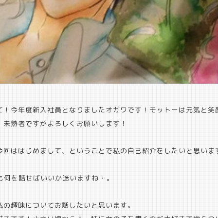
て！今年度新入社員となりましたオガワです！モットーは元気と笑
！未熟者ですがよろしくお願いします！
今回ははじめまして、ということで私の自己紹介をしたいと思いま
も何を話せばいいか迷いますね…。
私の趣味についてお話したいと思います。