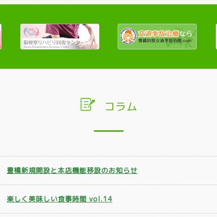
コラム
豊橋新規開設と本店機能移設のお知らせ
楽しく美味しい食事時間 vol.14