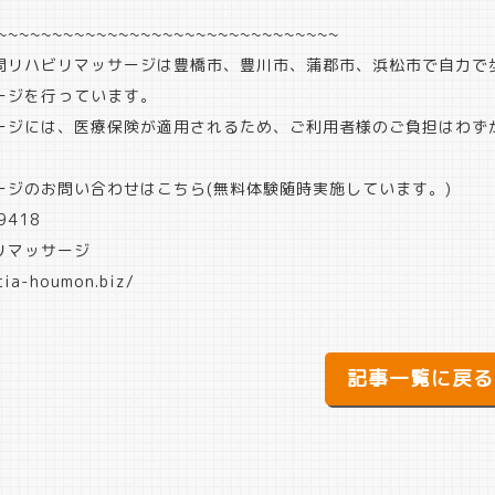
~~~~~~~~~~~~~~~~~~~~~~~~~~~~~~~
問リハビリマッサージは豊橋市、豊川市、蒲郡市、浜松市で自力で
ージを行っています。
ージには、医療保険が適用されるため、ご利用者様のご負担はわず
ージのお問い合わせはこちら(無料体験随時実施しています。)
9418
リマッサージ
cia-houmon.biz/
記事一覧に戻る