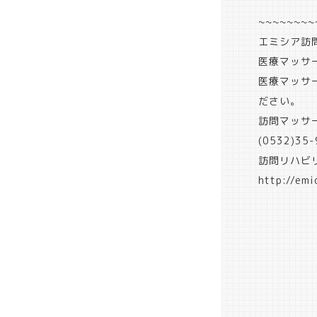
~~~~~~~~
エミシア訪
医療マッサ
医療マッサ
ださい。
訪問マッサ
(0532)35-
訪問リハビ
http://emi