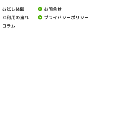
お試し体験
お問合せ
ご利用の流れ
プライバシーポリシー
コラム