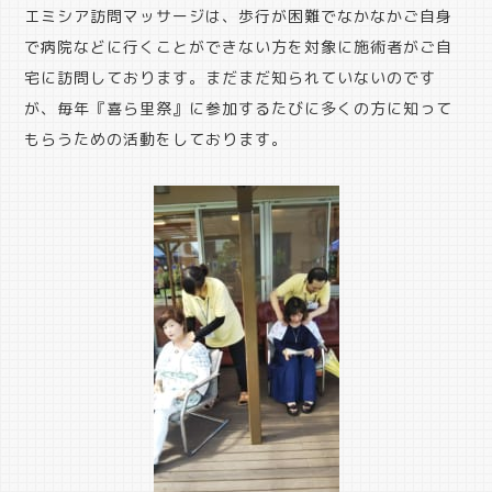
エミシア訪問マッサージは、歩行が困難でなかなかご自身
で病院などに行くことができない方を対象に施術者がご自
宅に訪問しております。まだまだ知られていないのです
が、毎年『喜ら里祭』に参加するたびに多くの方に知って
もらうための活動をしております。