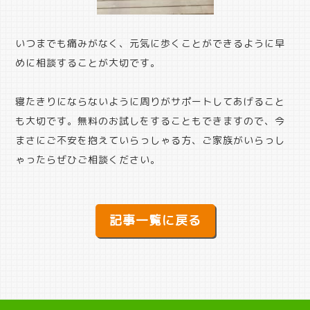
いつまでも痛みがなく、元気に歩くことができるように早
めに相談することが大切です。
寝たきりにならないように周りがサポートしてあげること
も大切です。無料のお試しをすることもできますので、今
まさにご不安を抱えていらっしゃる方、ご家族がいらっし
ゃったらぜひご相談ください。
記事一覧に戻る