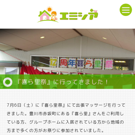
『喜ら里祭』に行ってきました！
7月6日（土）に『喜ら里祭』にて出張マッサージを行って
きました。豊川市赤坂町にある『喜ら里』さんをご利用し
ている方、グループホームに入居されている方から地域の
方まで多くの方がお祭りに参加されていました。