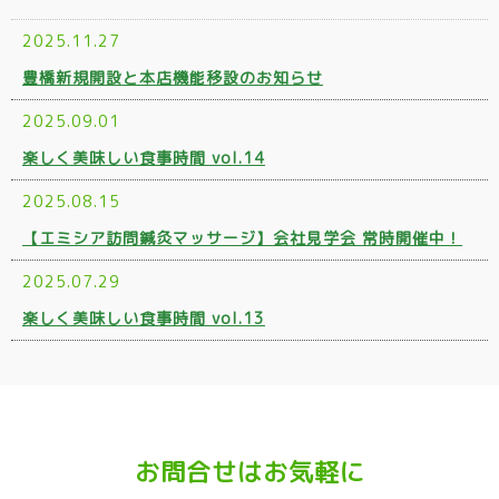
2025.11.27
豊橋新規開設と本店機能移設のお知らせ
2025.09.01
楽しく美味しい食事時間 vol.14
2025.08.15
【エミシア訪問鍼灸マッサージ】会社見学会 常時開催中！
2025.07.29
楽しく美味しい食事時間 vol.13
お問合せはお気軽に