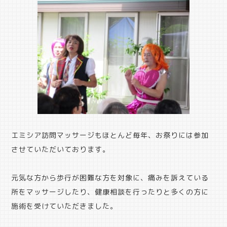
エミシア訪問マッサージもほとんど毎年、お祭りには参加
させていただいております。
元気な方から歩行が困難な方を対象に、痛みを訴えている
所をマッサージしたり、健康相談を行ったりと多くの方に
施術を受けていただきました。