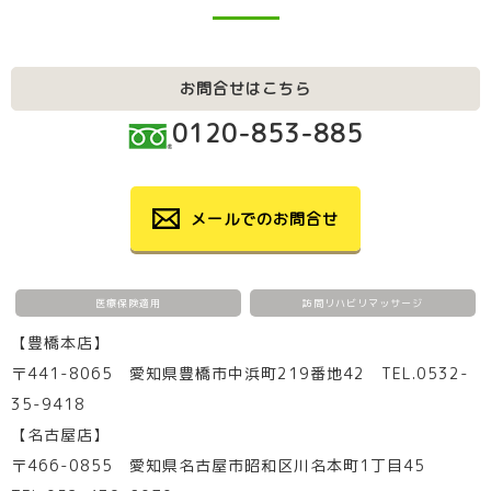
お問合せはこちら
0120-853-885
メールでのお問合せ
医療保険適用
訪問リハビリマッサージ
【豊橋本店】
〒441-8065 愛知県豊橋市中浜町219番地42 TEL.0532-
35-9418
【名古屋店】
〒466-0855 愛知県名古屋市昭和区川名本町1丁目45