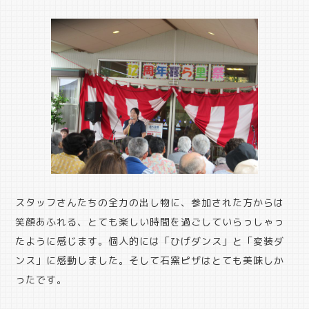
スタッフさんたちの全力の出し物に、参加された方からは
笑顔あふれる、とても楽しい時間を過ごしていらっしゃっ
たように感じます。個人的には「ひげダンス」と「変装ダ
ンス」に感動しました。そして石窯ピザはとても美味しか
ったです。