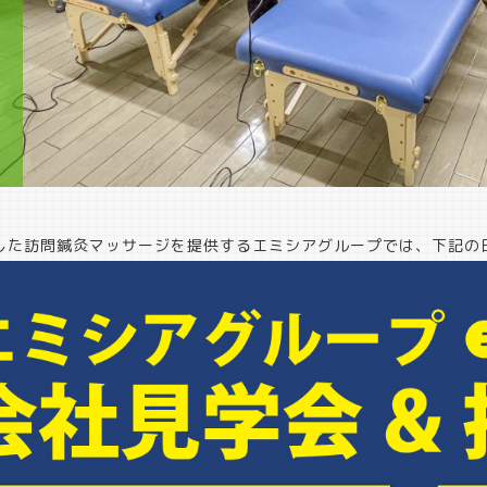
した訪問鍼灸マッサージを提供するエミシアグループでは、下記の