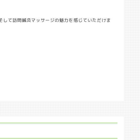
そして訪問鍼灸マッサージの魅力を感じていただけま