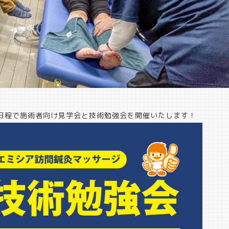
日程で施術者向け見学会と技術勉強会を開催いたします！