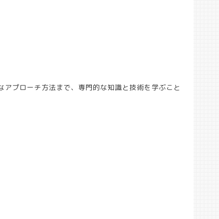
なアプローチ方法まで、専門的な知識と技術を学ぶこと