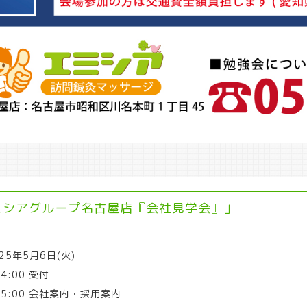
ミシアグループ名古屋店『会社見学会』」
25年5月6日(火)
14:00 受付
-15:00 会社案内・採用案内