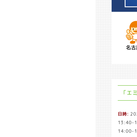
「エ
日時:
20
13:40-
14:00