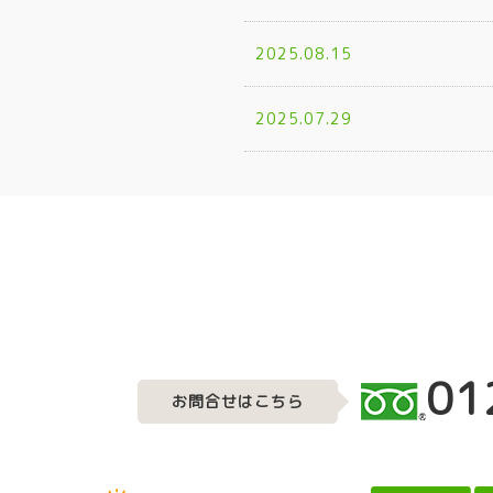
2025.08.15
2025.07.29
01
お問合せはこちら