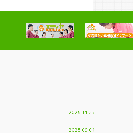
2025.11.27
2025.09.01