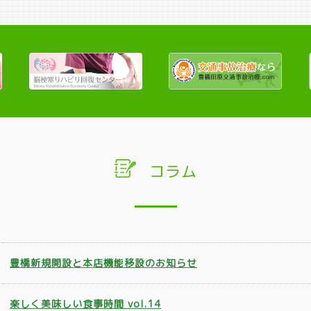
コラム
豊橋新規開設と本店機能移設のお知らせ
楽しく美味しい食事時間 vol.14