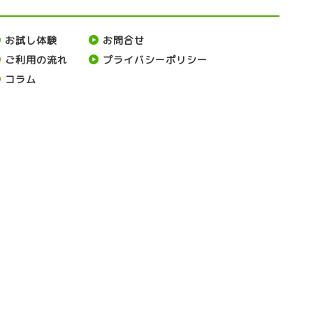
お試し体験
お問合せ
ご利用の流れ
プライバシーポリシー
コラム