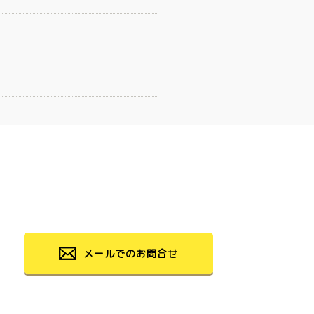
メールでのお問合せ