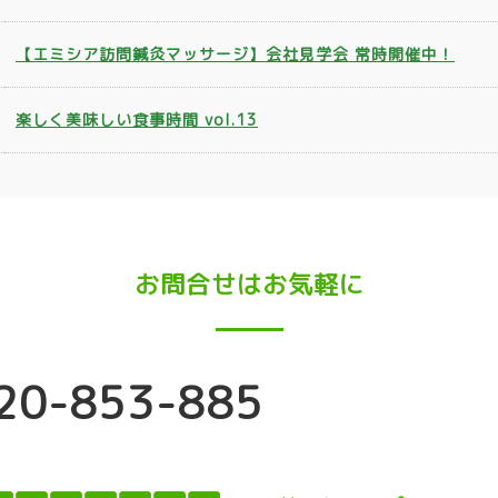
【エミシア訪問鍼灸マッサージ】会社見学会 常時開催中！
楽しく美味しい食事時間 vol.13
お問合せはお気軽に
20-853-885