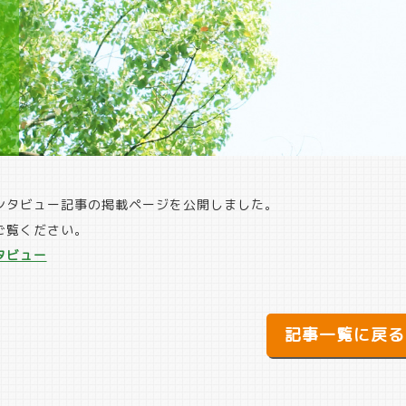
ンタビュー記事の掲載ページを公開しました。
ご覧ください。
タビュー
記事一覧に戻る