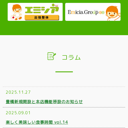
コラム
2025.11.27
豊橋新規開設と本店機能移設のお知らせ
2025.09.01
楽しく美味しい食事時間 vol.14