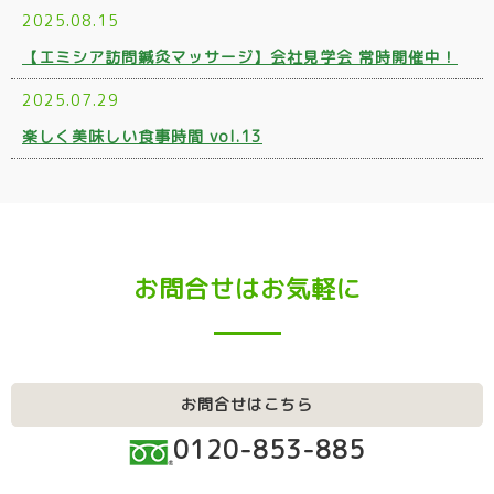
2025.08.15
【エミシア訪問鍼灸マッサージ】会社見学会 常時開催中！
2025.07.29
楽しく美味しい食事時間 vol.13
お問合せはお気軽に
お問合せはこちら
0120-853-885