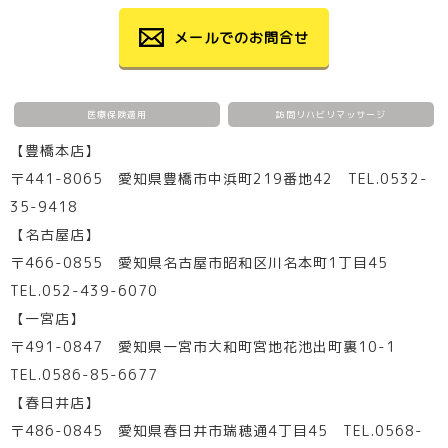
メールでのお問合せ
医療保険適用
訪問リハビリマッサージ
【豊橋本店】
〒441-8065 愛知県豊橋市中浜町219番地42 TEL.0532-
35-9418
【名古屋店】
〒466-0855 愛知県名古屋市昭和区川名本町1丁目45
TEL.052-439-6070
【一宮店】
〒491-0847 愛知県一宮市大和町宮地花池出町裏10-1
TEL.0586-85-6677
【春日井店】
〒486-0845 愛知県春日井市瑞穂通4丁目45 TEL.0568-