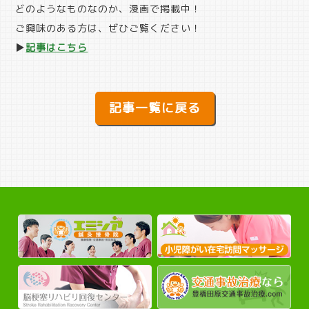
どのようなものなのか、漫画で掲載中！
ご興味のある方は、ぜひご覧ください！
▶︎
記事はこちら
記事一覧に戻る