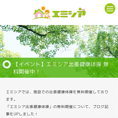
【イベント】エミシア出張健康体操 無
料開催中！
エミシアでは、施設での出張健康体操を無料開催しており
ます。
「エミシア出張健康体操」の無料開催について、ブログ記
事をUPしました！