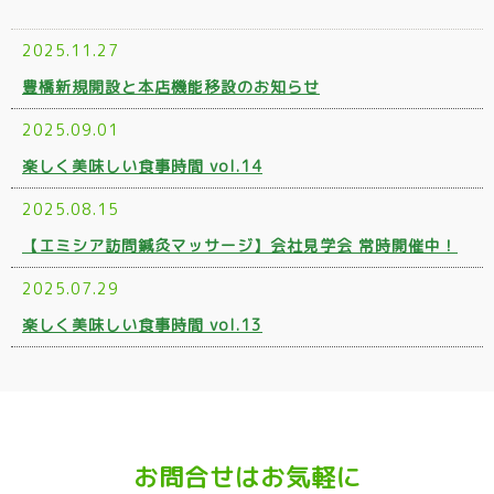
2025.11.27
豊橋新規開設と本店機能移設のお知らせ
2025.09.01
楽しく美味しい食事時間 vol.14
2025.08.15
【エミシア訪問鍼灸マッサージ】会社見学会 常時開催中！
2025.07.29
楽しく美味しい食事時間 vol.13
お問合せはお気軽に