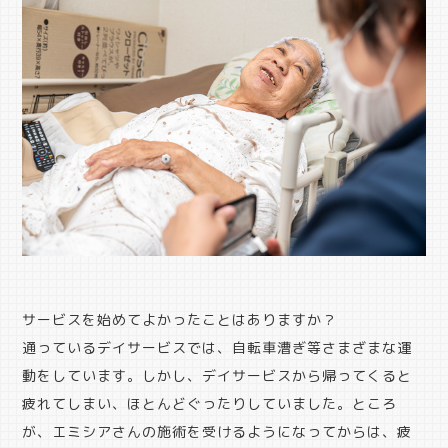
サービスを始めてよかったことはありますか？
通っているデイサービスでは、自転車漕ぎ等さまざまな運
動をしています。しかし、デイサービスから帰ってくると
疲れてしまい、ほとんどぐったりしていました。ところ
が、エミシアさんの施術を受けるようになってからは、疲