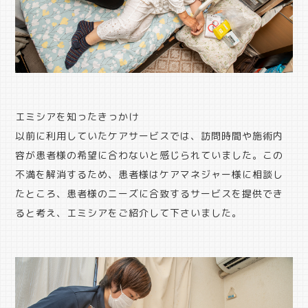
エミシアを知ったきっかけ
以前に利用していたケアサービスでは、訪問時間や施術内
容が患者様の希望に合わないと感じられていました。この
不満を解消するため、患者様はケアマネジャー様に相談し
たところ、患者様のニーズに合致するサービスを提供でき
ると考え、エミシアをご紹介して下さいました。