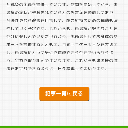
と鍼灸の施術を提供しています。訪問を開始してから、患
者様の症状が軽減されているとのお言葉を頂戴しており、
今後は更なる改善を目指して、筋力維持のための運動も増
やしていく予定です。これからも、患者様が好きなことを
存分に楽しんでいただけるよう、施術者としてお身体のサ
ポートを提供するとともに、コミュニケーションを大切に
し、患者様にとって身近で信頼できる存在でいられるよ
う、全力で取り組んでまいります。これからも患者様の健
康をお守りできるように、日々精進してまいります。
記事一覧に戻る