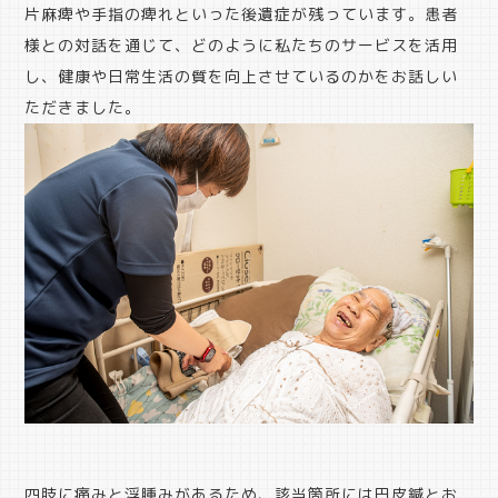
片麻痺や手指の痺れといった後遺症が残っています。患者
様との対話を通じて、どのように私たちのサービスを活用
し、健康や日常生活の質を向上させているのかをお話しい
ただきました。
四肢に痛みと浮腫みがあるため、該当箇所には円皮鍼とお