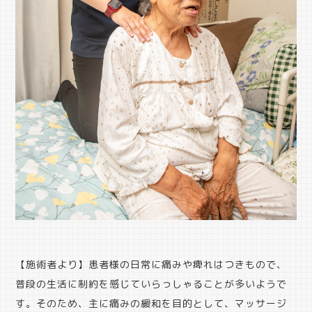
【施術者より】患者様の日常に痛みや痺れはつきもので、
普段の生活に制約を感じていらっしゃることが多いようで
す。そのため、主に痛みの緩和を目的として、マッサージ