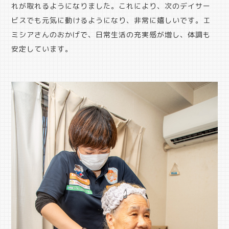
れが取れるようになりました。これにより、次のデイサー
ビスでも元気に動けるようになり、非常に嬉しいです。エ
ミシアさんのおかげで、日常生活の充実感が増し、体調も
安定しています。