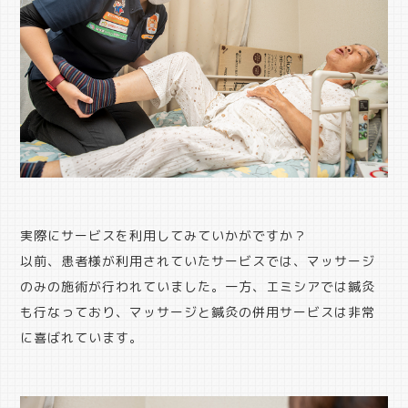
実際にサービスを利用してみていかがですか？
以前、患者様が利用されていたサービスでは、マッサージ
のみの施術が行われていました。一方、エミシアでは鍼灸
も行なっており、マッサージと鍼灸の併用サービスは非常
に喜ばれています。