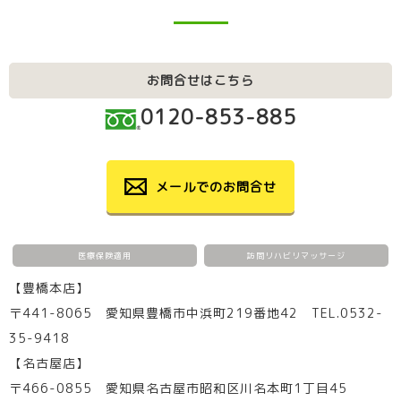
お問合せはこちら
0120-853-885
メールでのお問合せ
医療保険適用
訪問リハビリマッサージ
【豊橋本店】
〒441-8065 愛知県豊橋市中浜町219番地42 TEL.0532-
35-9418
【名古屋店】
〒466-0855 愛知県名古屋市昭和区川名本町1丁目45