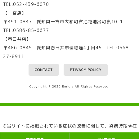
TEL.052-439-6070
【一宮店】
〒491-0847 愛知県一宮市大和町宮地花池出町裏10-1
TEL.0586-85-6677
【春日井店】
〒486-0845 愛知県春日井市瑞穂通4丁目45 TEL.0568-
27-8911
CONTACT
PTIVACY POLICY
Copyright ? 2020 Emicia All Rights Reserved.
※当サイトに掲載されている症状の改善に関して、発病時期や症
状によって、個人差があります。全ての患者様の効果効能を保証