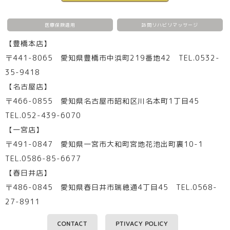
医療保険適用
訪問リハビリマッサージ
【豊橋本店】
〒441-8065 愛知県豊橋市中浜町219番地42 TEL.0532-
35-9418
【名古屋店】
〒466-0855 愛知県名古屋市昭和区川名本町1丁目45
TEL.052-439-6070
【一宮店】
〒491-0847 愛知県一宮市大和町宮地花池出町裏10-1
TEL.0586-85-6677
【春日井店】
〒486-0845 愛知県春日井市瑞穂通4丁目45 TEL.0568-
27-8911
CONTACT
PTIVACY POLICY