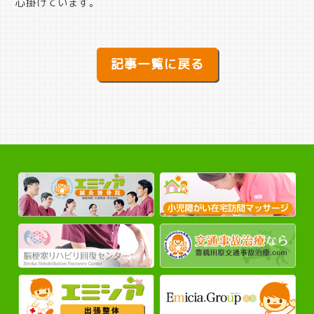
心掛けています。
記事一覧に戻る