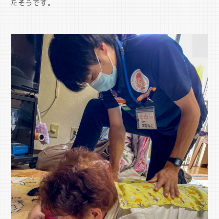
たそうです。