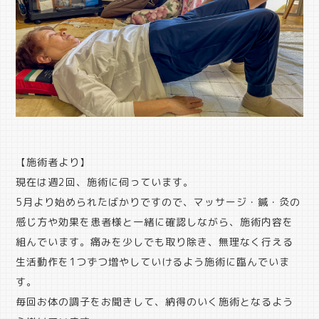
【施術者より】
現在は週2回、施術に伺っています。
5月より始められたばかりですので、マッサージ・鍼・灸の
感じ方や効果を患者様と一緒に確認しながら、施術内容を
組んでいます。痛みを少しでも取り除き、無理なく行える
生活動作を1つずつ増やしていけるよう施術に臨んでいま
す。
毎回お体の調子をお聞きして、納得のいく施術となるよう