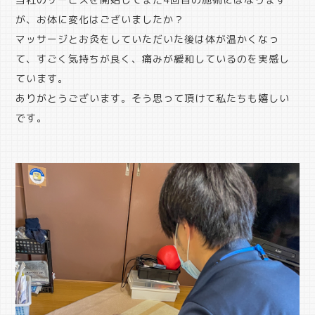
が、お体に変化はございましたか？
マッサージとお灸をしていただいた後は体が温かくなっ
て、すごく気持ちが良く、痛みが緩和しているのを実感し
ています。
ありがとうございます。そう思って頂けて私たちも嬉しい
です。