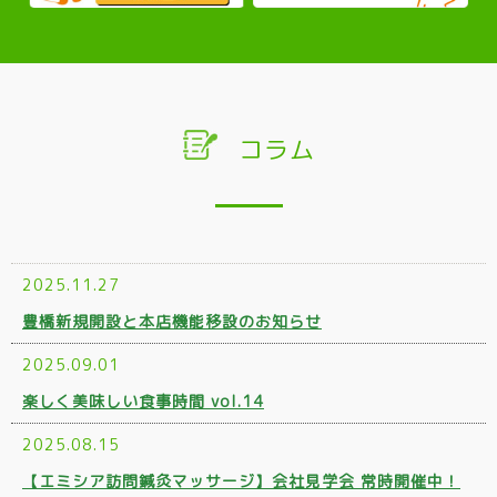
コラム
2025.11.27
豊橋新規開設と本店機能移設のお知らせ
2025.09.01
楽しく美味しい食事時間 vol.14
2025.08.15
【エミシア訪問鍼灸マッサージ】会社見学会 常時開催中！