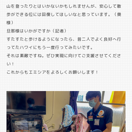
山を登ったりとはいかないかもしれませんが、安心して散
歩ができる位には回復してほしいなと思っています。（奥
様）
旦那様はいかがですか（記者）
すたすたと歩けるようになったら、昔二人でよく良好へ行
ってたハワイにもう一度行ってみたいです。
それは素敵ですね。ぜひ実現に向けてご支援させてくださ
い！
これからもエミシアをよろしくお願いします！