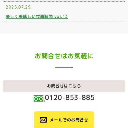
2025.07.29
楽しく美味しい食事時間 vol.13
お問合せはお気軽に
お問合せはこちら
0120-853-885
メールでのお問合せ