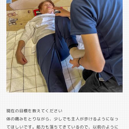
現在の目標を教えてください
体の痛みをとりながら、少しでも主人が歩けるようになっ
てほしいです。筋力も落ちてきているので、以前のように