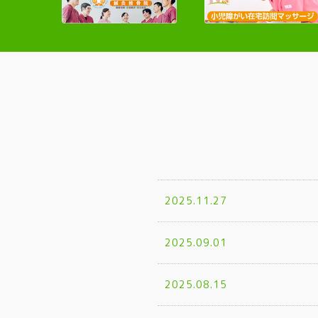
2025.11.27
2025.09.01
2025.08.15