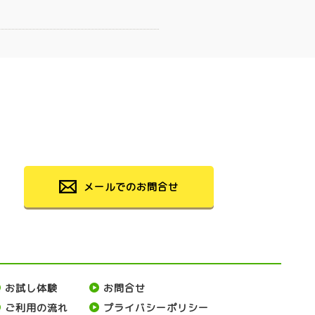
メールでのお問合せ
お試し体験
お問合せ
ご利用の流れ
プライバシーポリシー