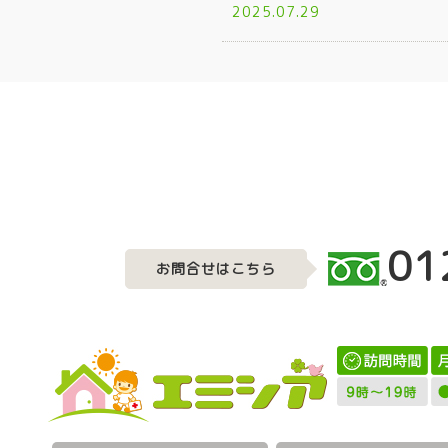
2025.07.29
01
お問合せはこちら