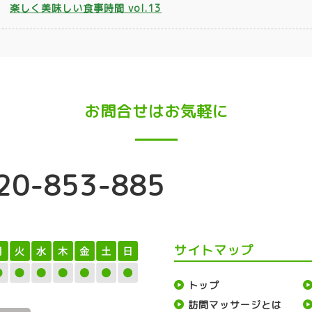
楽しく美味しい食事時間 vol.13
お問合せはお気軽に
20-853-885
サイトマップ
トップ
訪問マッサージとは