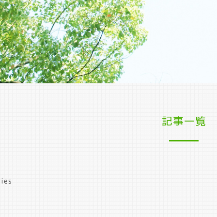
記事一覧
ies