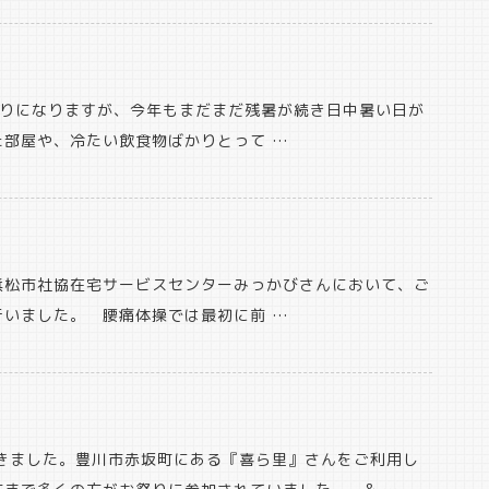
わりになりますが、今年もまだまだ残暑が続き日中暑い日が
部屋や、冷たい飲食物ばかりとって …
浜松市社協在宅サービスセンターみっかびさんにおいて、ご
いました。 腰痛体操では最初に前 …
きました。豊川市赤坂町にある『喜ら里』さんをご利用し