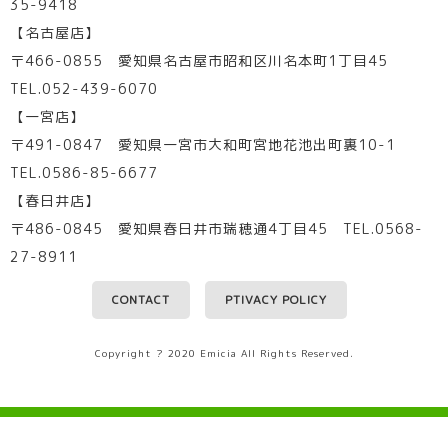
35-9418
【名古屋店】
〒466-0855 愛知県名古屋市昭和区川名本町1丁目45
TEL.052-439-6070
【一宮店】
〒491-0847 愛知県一宮市大和町宮地花池出町裏10-1
TEL.0586-85-6677
【春日井店】
〒486-0845 愛知県春日井市瑞穂通4丁目45 TEL.0568-
27-8911
CONTACT
PTIVACY POLICY
Copyright ? 2020 Emicia All Rights Reserved.