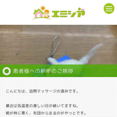
患者様への新年のご挨拶
こんにちは、訪問マッサージの酒井です。
最近は気温差の激しい日が続いてますね。
朝が特に寒く、布団から出るのがやっとです。