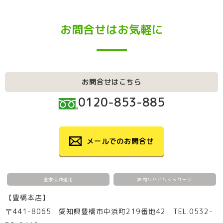
お問合せはお気軽に
お問合せはこちら
0120-853-885
メールでのお問合せ
医療保険適用
訪問リハビリマッサージ
【豊橋本店】
〒441-8065 愛知県豊橋市中浜町219番地42 TEL.0532-