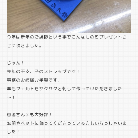
今年は新年のご挨拶という事でこんなものをプレゼントさ
せて頂きました。
じゃん！
今年の干支、子のストラップです！
事務のお姉様お手製です。
羊毛フェルトをサクサクと刺して作っていただきました
～！
患者さんにも大好評！
玄関やベットに飾ってくださっている方もいらっしゃいま
した！