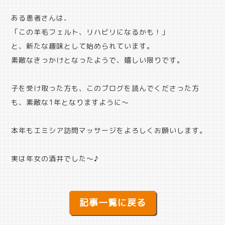
ある患者さんは、
「この羊毛フェルト、リハビリになるかも！」
と、新たな趣味として始められています。
素敵なきっかけとなったようで、嬉しい限りです。
子を受け取った方も、このブログを読んでくださった方
も、素敵な
1
年となりますように～
本年もエミシア訪問マッサージをよろしくお願いします。
実は年女の酒井でした～♪
記事一覧に戻る