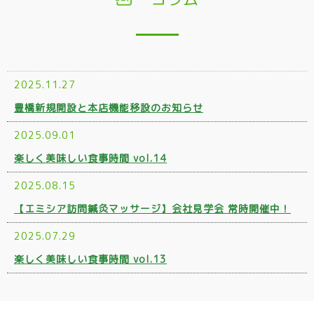
2025.11.27
豊橋新規開設と本店機能移設のお知らせ
2025.09.01
楽しく美味しい食事時間 vol.14
2025.08.15
【エミシア訪問鍼灸マッサージ】会社見学会 常時開催中！
2025.07.29
楽しく美味しい食事時間 vol.13