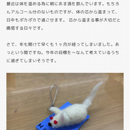
最近は体を温める為に朝にあま酒を飲んでいます。もちろ
んアルコール分のないものですが、体の芯から温まって、
日中もポカポカで過ごせます。 芯から温まる事が大切だと
痛感する日々です。
さて、年も開けて早くも１ヶ月が経ってしまいました。あ
っという間ですね。今年の目標を～なんて考えているうち
に過ぎてしまいそうです。